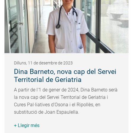
Dilluns, 11 de desembre de 2023
Dina Barneto, nova cap del Servei
Territorial de Geriatria
A partir de l'1 de gener de 2024, Dina Barneto serà
la nova cap del Servei Territorial de Geriatria i
Cures Pal·liatives d'Osona i el Ripollès, en
substitució de Joan Espaulella.
+ Llegir més