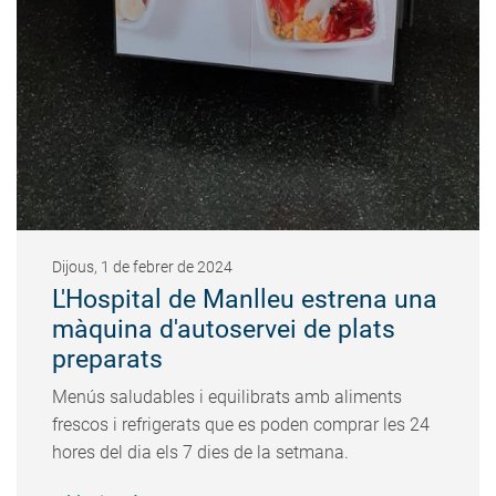
Dijous, 1 de febrer de 2024
L'Hospital de Manlleu estrena una
màquina d'autoservei de plats
preparats
Menús saludables i equilibrats amb aliments
frescos i refrigerats que es poden comprar les 24
hores del dia els 7 dies de la setmana.