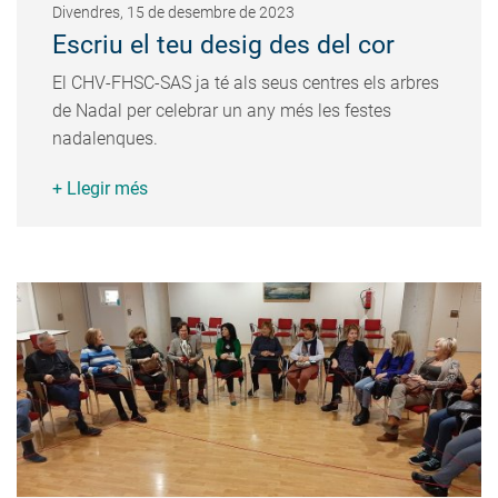
Divendres, 15 de desembre de 2023
Escriu el teu desig des del cor
El CHV-FHSC-SAS ja té als seus centres els arbres
de Nadal per celebrar un any més les festes
nadalenques.
+ Llegir més