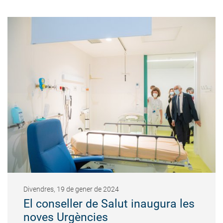
Divendres, 19 de gener de 2024
El conseller de Salut inaugura les
noves Urgències