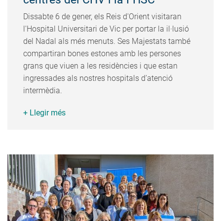
Dissabte 6 de gener, els Reis d'Orient visitaran
l'Hospital Universitari de Vic per portar la il·lusió
del Nadal als més menuts. Ses Majestats també
compartiran bones estones amb les persones
grans que viuen a les residències i que estan
ingressades als nostres hospitals d’atenció
intermèdia.
+ Llegir més