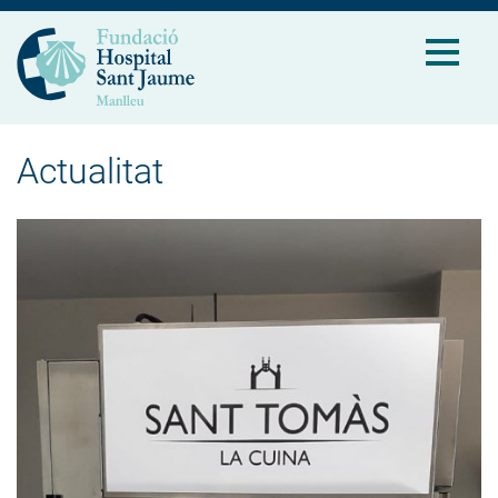
Actualitat