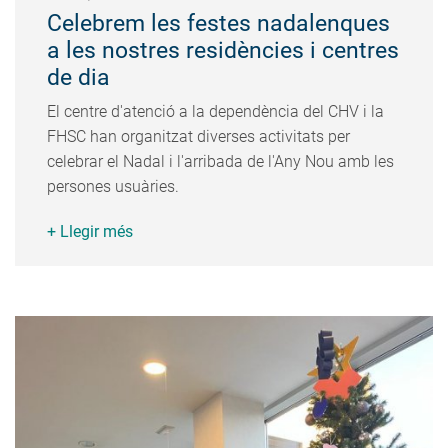
Celebrem les festes nadalenques
a les nostres residències i centres
de dia
El centre d'atenció a la dependència del CHV i la
FHSC han organitzat diverses activitats per
celebrar el Nadal i l'arribada de l'Any Nou amb les
persones usuàries.
+ Llegir més