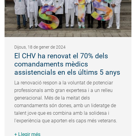
Dijous, 18 de gener de 2024
El CHV ha renovat el 70% dels
comandaments mèdics
assistencials en els últims 5 anys
La renovació respon a la voluntat de potenciar
professionals amb gran expertesa i a un relleu
generacional. Més de la meitat dels
comandaments són dones, amb un lideratge de
talent jove que es combina amb la solidesa i
l'experiència que aporten els caps més veterans.
+ Llegir més