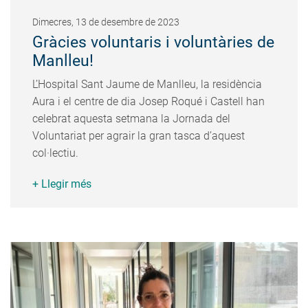
Dimecres, 13 de desembre de 2023
Gràcies voluntaris i voluntàries de
Manlleu!
L’Hospital Sant Jaume de Manlleu, la residència
Aura i el centre de dia Josep Roqué i Castell han
celebrat aquesta setmana la Jornada del
Voluntariat per agrair la gran tasca d’aquest
col·lectiu.
+ Llegir més