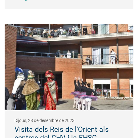
Dijous, 28 de desembre de 2023
Visita dels Reis de l'Orient als
centres del CHV i la FHSC