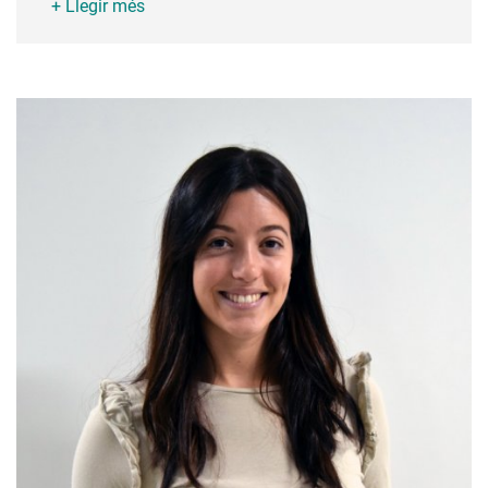
+ Llegir més