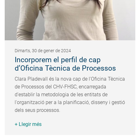
Dimarts, 30 de gener de 2024
Incorporem el perfil de cap
d’Oficina Tècnica de Processos
Clara Pladevall és la nova cap de l'Oficina Tècnica
de Processos del CHV-FHSC, encarregada
d'establir la metodologia de les entitats de
l'organització per a la planificació, disseny i gestió
dels seus processos.
+ Llegir més