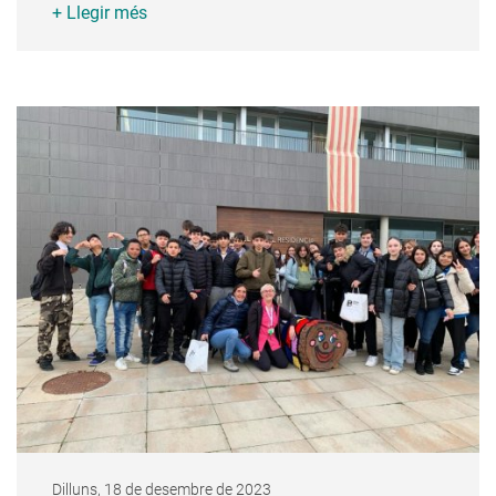
+ Llegir més
Dilluns, 18 de desembre de 2023