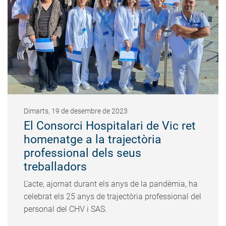
Dimarts, 19 de desembre de 2023
El Consorci Hospitalari de Vic ret
homenatge a la trajectòria
professional dels seus
treballadors
L'acte, ajornat durant els anys de la pandèmia, ha
celebrat els 25 anys de trajectòria professional del
personal del CHV i SAS.