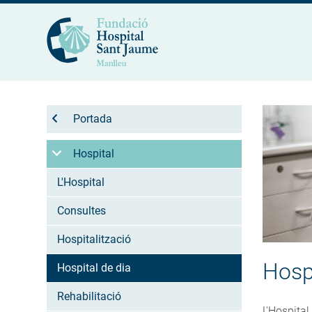
Portada
Hospital
L'Hospital
Consultes
Hospitalització
Hospi
Hospital de dia
Rehabilitació
L'Hospital