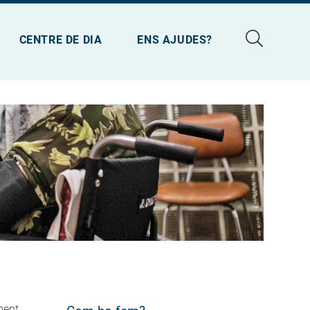
CENTRE DE DIA
ENS AJUDES?
ment,