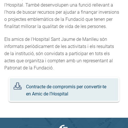
l’Hospital. També desenvolupen una funció rellevant a
l’hora de buscar recursos per ajudar a finançar inversions
o projectes emblemàtics de la Fundació que tenen per
finalitat millorar la qualitat de vida de les persones.
Els amics de l'Hospital Sant Jaume de Manlleu són
informats periòdicament de les activitats i els resultats
de la institució, són convidats a participar en tots els
actes que organitza i compten amb un representant al
Patronat de la Fundació.
Contracte de compromís per convertir-te
en Amic de l’Hospital