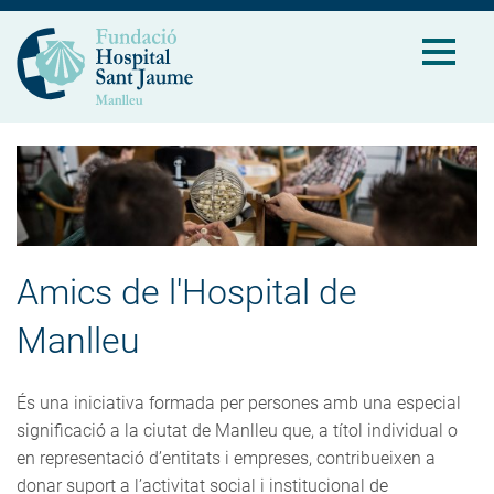
Amics de l'Hospital de
Manlleu
És una iniciativa formada per persones amb una especial
significació a la ciutat de Manlleu que, a títol individual o
en representació d’entitats i empreses, contribueixen a
donar suport a l’activitat social i institucional de