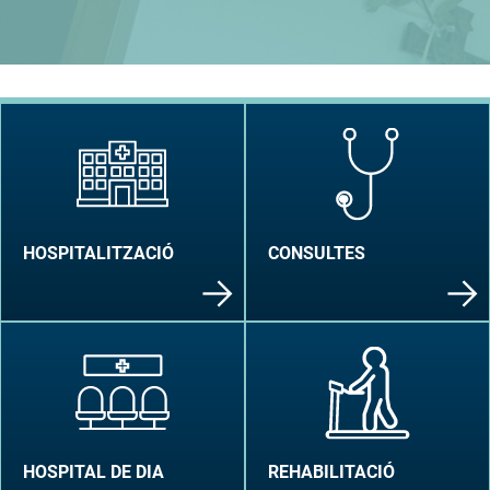
HOSPITALITZACIÓ
CONSULTES
HOSPITAL DE DIA
REHABILITACIÓ