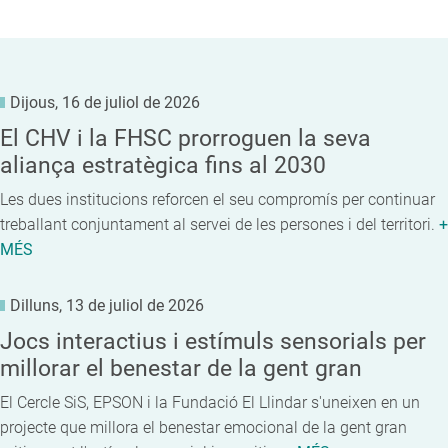
Dijous, 16 de juliol de 2026
El CHV i la FHSC prorroguen la seva
aliança estratègica fins al 2030
Les dues institucions reforcen el seu compromís per continuar
treballant conjuntament al servei de les persones i del territori.
+
MÉS
Dilluns, 13 de juliol de 2026
Jocs interactius i estímuls sensorials per
millorar el benestar de la gent gran
El Cercle SiS, EPSON i la Fundació El Llindar s'uneixen en un
projecte que millora el benestar emocional de la gent gran