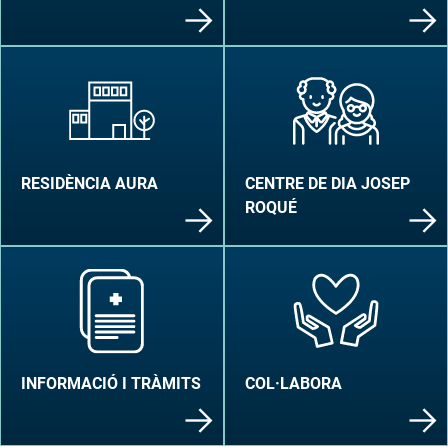
RESIDÈNCIA AURA
CENTRE DE DIA JOSEP
ROQUÉ
INFORMACIÓ I TRÀMITS
COL·LABORA