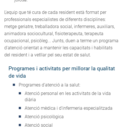
L'equip que té cura de cada resident està format per
professionals especialistes de diferents disciplines:
metge geriatre, treballadora social, infermeres, auxiliars,
animadora sociocultural, fisioterapeuta, terapeuta
ocupacional, psicòleg... Junts, duen a terme un programa
d'atenció orientat a mantenir les capacitats i habilitats
del resident i a vetllar pel seu estat de salut.
Programes i activitats per millorar la qualitat
de vida
Programes d'atenció a la salut:
Atenció personal en les activitats de la vida
diària
Atenció mèdica i d'infermeria especialitzada
Atenció psicològica
Atenció social