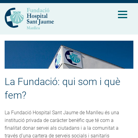
La Fundació: qui som i què
fem?
La Fundació Hospital Sant Jaume de Manlleu és una
institució privada de caràcter benèfic que té com a
finalitat donar servei als ciutadans i a la comunitat a
través d'una cartera de serveis socials i sanitaris