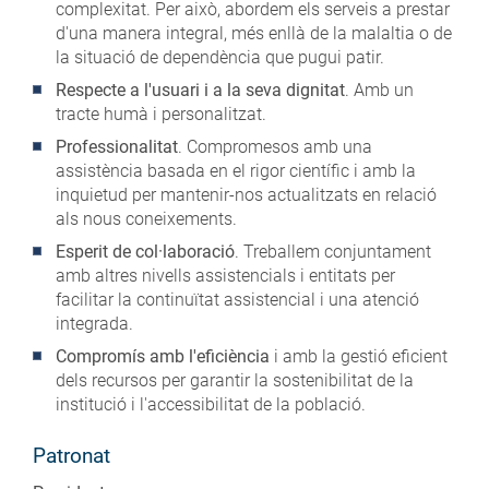
complexitat. Per això, abordem els serveis a prestar
d'una manera integral, més enllà de la malaltia o de
la situació de dependència que pugui patir.
Respecte a l'usuari i a la seva dignitat
. Amb un
tracte humà i personalitzat.
Professionalitat
. Compromesos amb una
assistència basada en el rigor científic i amb la
inquietud per mantenir-nos actualitzats en relació
als nous coneixements.
Esperit de col·laboració
. Treballem conjuntament
amb altres nivells assistencials i entitats per
facilitar la continuïtat assistencial i una atenció
integrada.
Compromís amb l'eficiència
i amb la gestió eficient
dels recursos per garantir la sostenibilitat de la
institució i l'accessibilitat de la població.
Patronat