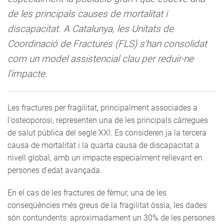
de les principals causes de mortalitat i
discapacitat. A Catalunya, les Unitats de
Coordinació de Fractures (FLS) s'han consolidat
com un model assistencial clau per reduir-ne
l'impacte.
Les fractures per fragilitat, principalment associades a
l'osteoporosi, representen una de les principals càrregues
de salut pública del segle XXI. Es consideren ja la tercera
causa de mortalitat i la quarta causa de discapacitat a
nivell global, amb un impacte especialment rellevant en
persones d'edat avançada.
En el cas de les fractures de fèmur, una de les
conseqüències més greus de la fragilitat òssia, les dades
són contundents: aproximadament un 30% de les persones