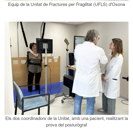
Equip de la Unitat de Fractures per Fragilitat (UFLS) d'Osona
Els dos coordinadors de la Unitat, amb una pacient, realitzant la
prova del posturògraf