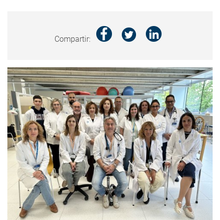
Compartir: