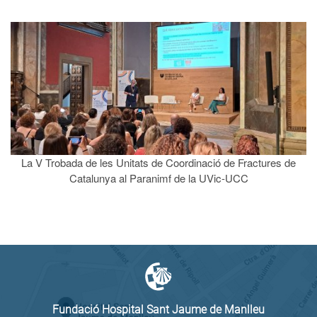
La V Trobada de les Unitats de Coordinació de Fractures de
Catalunya al Paranimf de la UVic-UCC
Fundació Hospital Sant Jaume de Manlleu