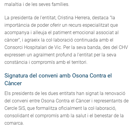
malaltia i de les seves famílies.
La presidenta de l'entitat, Cristina Herrera, destaca "la
importància de poder oferir un recurs especialitzat que
acompanya i alleuja el patiment emocional associat al
càncer", i agraeix la col·laboració continuada amb el
Consorci Hospitalari de Vic. Per la seva banda, des del CHV
expressen un agraïment profund a l'entitat per la seva
constància i compromís amb el territori.
Signatura del conveni amb Osona Contra el
Càncer
Els presidents de les dues entitats han signat la renovació
del conveni entre Osona Contra el Càncer i representants de
Cercle SiS, que formalitza oficialment la col·laboració,
consolidant el compromís amb la salut i el benestar de la
comarca.