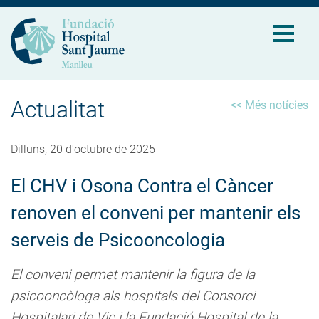
Actualitat
<< Més notícies
Dilluns, 20 d'octubre de 2025
El CHV i Osona Contra el Càncer
renoven el conveni per mantenir els
serveis de Psicooncologia
El conveni permet mantenir la figura de la
psicooncòloga als hospitals del Consorci
Hospitalari de Vic i la Fundació Hospital de la