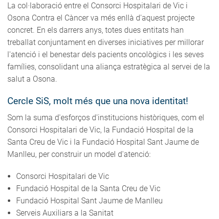
La col·laboració entre el Consorci Hospitalari de Vic i
Osona Contra el Càncer va més enllà d'aquest projecte
concret. En els darrers anys, totes dues entitats han
treballat conjuntament en diverses iniciatives per millorar
l'atenció i el benestar dels pacients oncològics i les seves
famílies, consolidant una aliança estratègica al servei de la
salut a Osona.
Cercle SiS, molt més que una nova identitat!
Som la suma d'esforços d'institucions històriques, com el
Consorci Hospitalari de Vic, la Fundació Hospital de la
Santa Creu de Vic i la Fundació Hospital Sant Jaume de
Manlleu, per construir un model d'atenció:
Consorci Hospitalari de Vic
Fundació Hospital de la Santa Creu de Vic
Fundació Hospital Sant Jaume de Manlleu
Serveis Auxiliars a la Sanitat