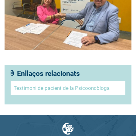
Enllaços relacionats
Testimoni de pacient de la Psicooncòloga