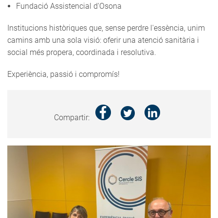
Fundació Assistencial d'Osona
Institucions històriques que, sense perdre l'essència, unim
camins amb una sola visió: oferir una atenció sanitària i
social més propera, coordinada i resolutiva.
Experiència, passió i compromís!
Compartir: