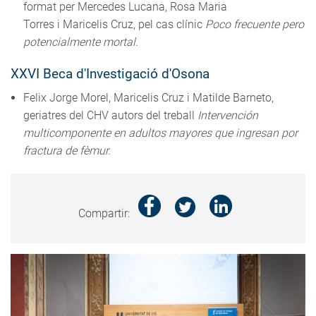
format per Mercedes Lucana, Rosa Maria
Torres i Maricelis Cruz, pel cas clínic
Poco frecuente pero
potencialmente mortal.
XXVI Beca d'Investigació d'Osona
Felix Jorge Morel, Maricelis Cruz i Matilde Barneto,
geriatres del CHV autors del treball
Intervención
multicomponente en adultos mayores que ingresan por
fractura de fèmur.
Compartir: