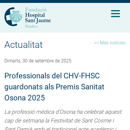
Actualitat
<< Més notícies
Dimarts, 30 de setembre de 2025
Professionals del CHV-FHSC
guardonats als Premis Sanitat
Osona 2025
La professió mèdica d'Osona ha celebrat aquest
cap de setmana la Festivitat de Sant Cosme i
Sant Damià amb el tradicional acte acadèmic i