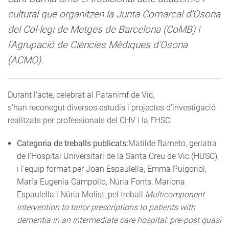
cultural que organitzen la Junta Comarcal d'Osona
del Col·legi de Metges de Barcelona (CoMB) i
l'Agrupació de Ciències Mèdiques d'Osona
(ACMO).
Durant l'acte, celebrat al Paranimf de Vic,
s'han reconegut diversos estudis i projectes d'investigació
realitzats per professionals del CHV i la FHSC.
Categoria de treballs publicats:
Matilde Barneto, geriatra
de l'Hospital Universitari de la Santa Creu de Vic (HUSC),
i l'equip format per Joan Espaulella, Emma Puigoriol,
María Eugenia Campollo, Núria Fonts, Mariona
Espaulella i Núria Molist, pel treball
Multicomponent
intervention to tailor prescriptions to patients with
dementia in an intermediate care hospital: pre-post quasi