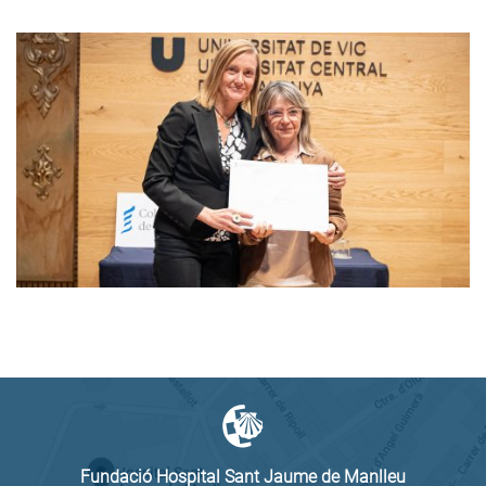
Fundació Hospital Sant Jaume de Manlleu