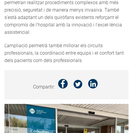
permetran realitzar procediments complexos amb més
precisió, seguretat i de manera menys invasiva. També
s'està adaptant un dels quiròfans existents reforçant el
compromís de l'hospital amb la innovació i l'excel·lència
assistencial.
L'ampliació permetrà també millorar els circuits
professionals, la coordinació entre equips i el confort tant
dels pacients com dels professionals.
Compartir: