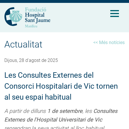
Actualitat
<< Més notícies
Dijous, 28 d'agost de 2025
Les Consultes Externes del
Consorci Hospitalari de Vic tornen
al seu espai habitual
A partir de dilluns
1 de setembre
, les
Consultes
Externes de l'Hospital Universitari de Vic
reprendran la seva activitat al lloc habitual.