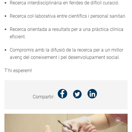
Recerca interdisciplinària en ferides de difícil curació.
Recerca col·laborativa entre científics i personal sanitari.
Recerca orientada a resultats per a una pràctica clínica
eficient.
Compromís amb la difusió de la recerca per a un millor
avenç del coneixement i pel desenvolupament social.
T'hi esperem!
Compartir: