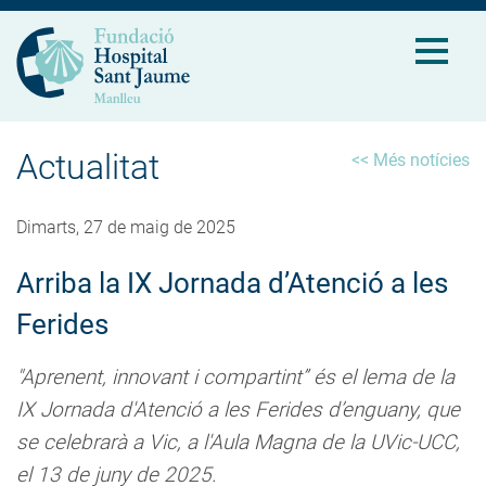
Actualitat
<< Més notícies
Dimarts, 27 de maig de 2025
Arriba la IX Jornada d’Atenció a les
Ferides
"Aprenent, innovant i compartint” és el lema de la
IX Jornada d'Atenció a les Ferides d’enguany, que
se celebrarà a Vic, a l'Aula Magna de la UVic-UCC,
el 13 de juny de 2025.