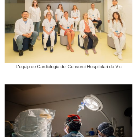
L'equip de Cardiologia del Consorci Hospitalari de Vic