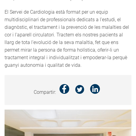
El Servei de Cardiologia està format per un equip
multidisciplinari de professionals dedicats a l'estudi, el
diagnòstic, el tractament i la prevenció de les malalties del
cor i l'aparell circulatori. Tractem els nostres pacients al
llarg de tota l'evolució de la seva malaltia, fet que ens
permet mirar la persona de forma holística, oferir-li un
tractament integral i individualitzat i empoderar-la perquè
guanyi autonomia i qualitat de vida.
Compartir: