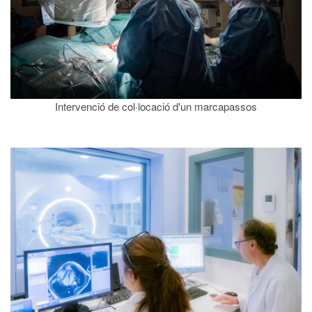
Intervenció de col·locació d'un marcapassos